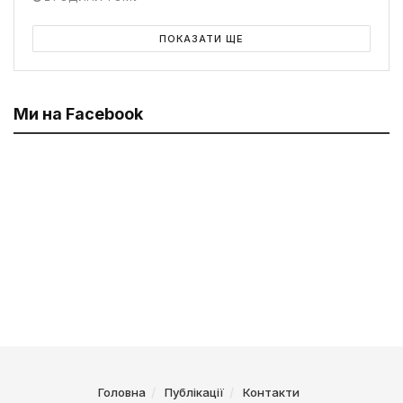
ПОКАЗАТИ ЩЕ
Ми на Facebook
Головна
Публікації
Контакти