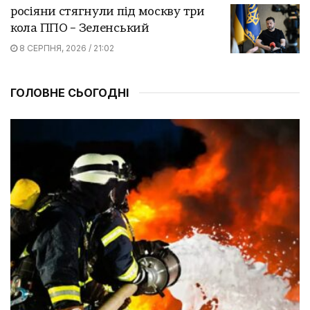
росіяни стягнули під москву три
кола ППО – Зеленський
8 СЕРПНЯ, 2026 / 21:02
ГОЛОВНЕ СЬОГОДНІ