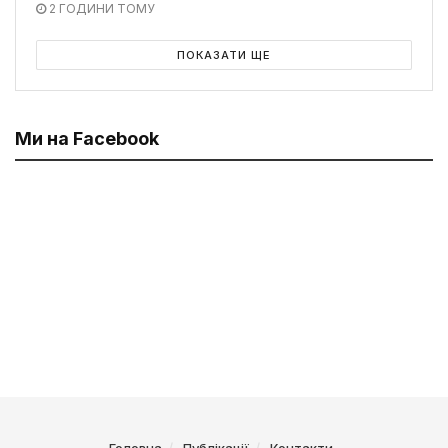
2 ГОДИНИ ТОМУ
ПОКАЗАТИ ЩЕ
Ми на Facebook
Головна
Публікації
Контакти