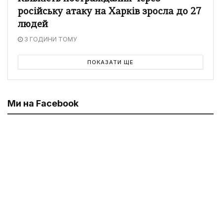
російську атаку на Харків зросла до 27
людей
3 ГОДИНИ ТОМУ
ПОКАЗАТИ ЩЕ
Ми на Facebook