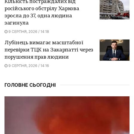
Кількість постраждалих від
російського обстрілу Харкова
зросла до 37, одна людина
загинула
9 СЕРПНЯ, 2026 / 14:18
Лубінець вимагає масштабної
перевірки ТЦК на Закарпатті через
порушення прав людини
9 СЕРПНЯ, 2026 / 14:16
ГОЛОВНЕ СЬОГОДНІ