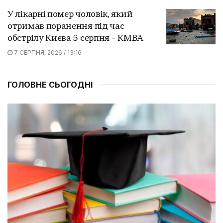
У лікарні помер чоловік, який
отримав поранення під час
обстрілу Києва 5 серпня – КМВА
7 СЕРПНЯ, 2026 / 13:16
ГОЛОВНЕ СЬОГОДНІ