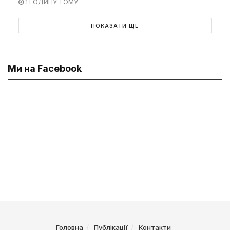
1 ГОДИНУ ТОМУ
ПОКАЗАТИ ЩЕ
Ми на Facebook
Головна
Публікації
Контакти