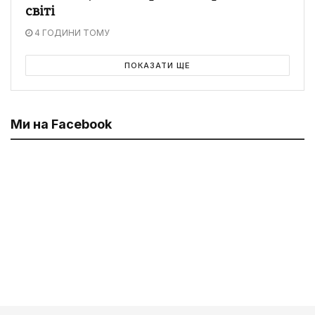
світі
4 ГОДИНИ ТОМУ
ПОКАЗАТИ ЩЕ
Ми на Facebook