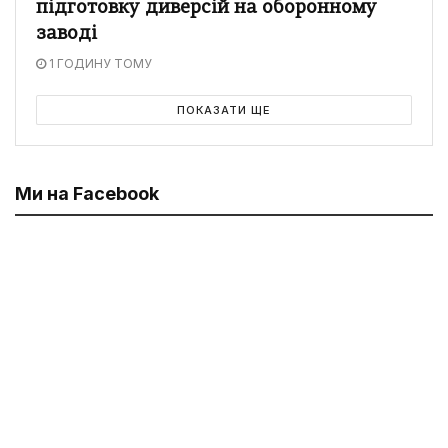
підготовку диверсій на оборонному
заводі
1 ГОДИНУ ТОМУ
ПОКАЗАТИ ЩЕ
Ми на Facebook