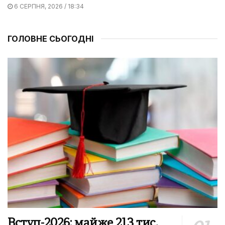
6 СЕРПНЯ, 2026 / 18:34
ГОЛОВНЕ СЬОГОДНІ
Вступ-2026: майже 213 тис.