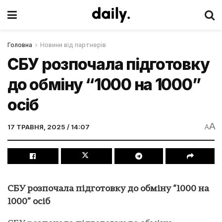
Головна
Новини від партнерів
СБУ розпочала підготовку
до обміну “1000 на 1000”
осіб
A
17 ТРАВНЯ, 2025 / 14:07
A
СБУ розпочала підготовку до обміну “1000 на
1000” осіб