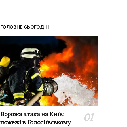
ГОЛОВНЕ СЬОГОДНІ
Ворожа атака на Київ:
пожежі в Голосіївському