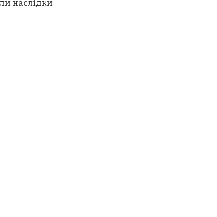
или наслідки