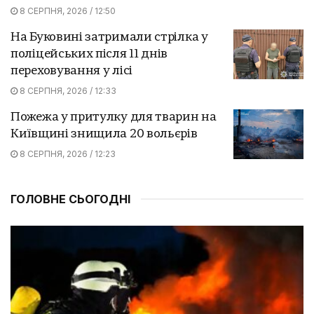
8 СЕРПНЯ, 2026 / 12:50
На Буковині затримали стрілка у
поліцейських після 11 днів
переховування у лісі
8 СЕРПНЯ, 2026 / 12:33
Пожежа у притулку для тварин на
Київщині знищила 20 вольєрів
8 СЕРПНЯ, 2026 / 12:23
ГОЛОВНЕ СЬОГОДНІ