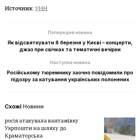
Источник
:
УНН
Попередня новина
Як відсвяткувати 8 березня у Києві – концерти,
джаз при свічках та тематичні вечірки
Наступна новина
Російському тюремнику заочно повідомили про
підозру за катування українських полонених
Схожі
Новини
росія атакувала вантажівку
Укрпошти на шляху до
Краматорська