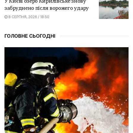
У Києві озеро Кирилівське знову
забруднено після ворожего удару
8 СЕРПНЯ, 2026 / 18:50
ГОЛОВНЕ СЬОГОДНІ