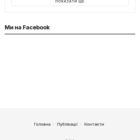
ПОКАЗАТИ ЩЕ
Ми на Facebook
Головна
Публікації
Контакти