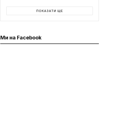
ПОКАЗАТИ ЩЕ
Ми на Facebook