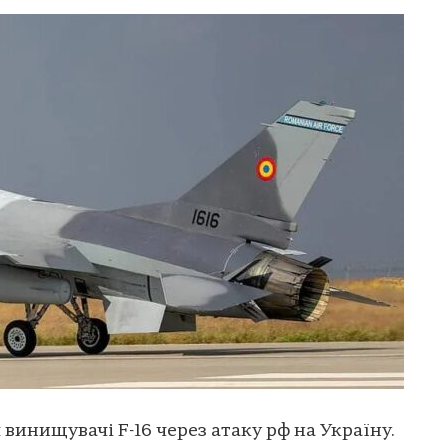
 винищувачі F-16 через атаку рф на Україну.