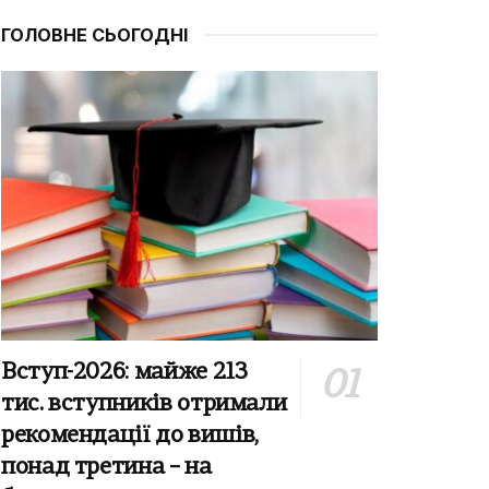
ГОЛОВНЕ СЬОГОДНІ
Вступ-2026: майже 213
тис. вступників отримали
рекомендації до вишів,
понад третина – на