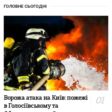
ГОЛОВНЕ СЬОГОДНІ
Ворожа атака на Київ: пожежі
в Голосіївському та