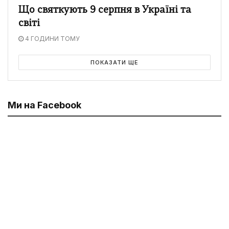
Що святкують 9 серпня в Україні та
світі
4 ГОДИНИ ТОМУ
ПОКАЗАТИ ЩЕ
Ми на Facebook