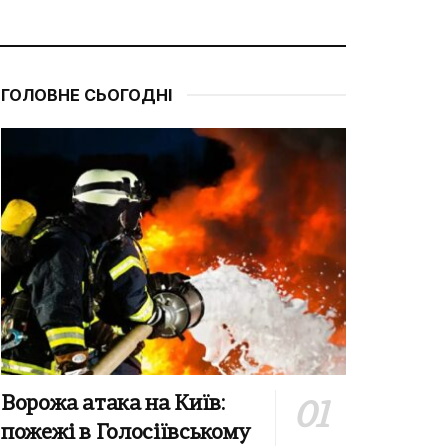
ГОЛОВНЕ СЬОГОДНІ
Ворожа атака на Київ:
пожежі в Голосіївському