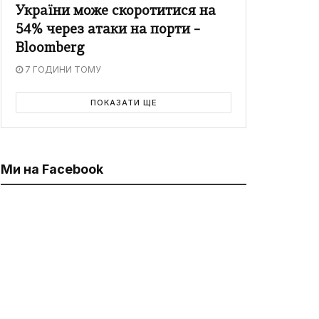
України може скоротитися на
54% через атаки на порти –
Bloomberg
7 ГОДИНИ ТОМУ
ПОКАЗАТИ ЩЕ
Ми на Facebook