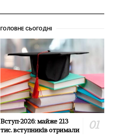
ГОЛОВНЕ СЬОГОДНІ
Вступ-2026: майже 213
тис. вступників отримали