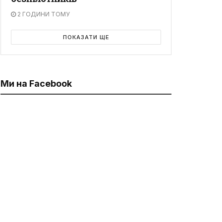
2 ГОДИНИ ТОМУ
ПОКАЗАТИ ЩЕ
Ми на Facebook