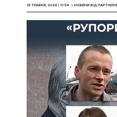
18 ТРАВНЯ, 2026 / 11:54
в
НОВИНИ ВІД ПАРТНЕРІ