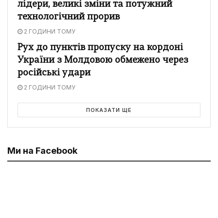
лідери, великі зміни та потужний
технологічний прорив
2 ГОДИНИ ТОМУ
Рух до пунктів пропуску на кордоні
України з Молдовою обмежено через
російські удари
2 ГОДИНИ ТОМУ
ПОКАЗАТИ ЩЕ
Ми на Facebook