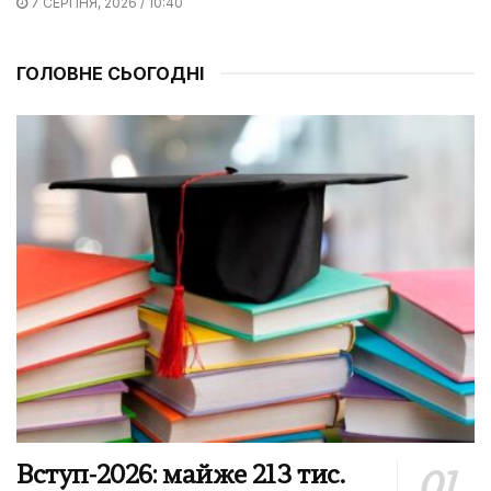
7 СЕРПНЯ, 2026 / 10:40
ГОЛОВНЕ СЬОГОДНІ
Вступ-2026: майже 213 тис.