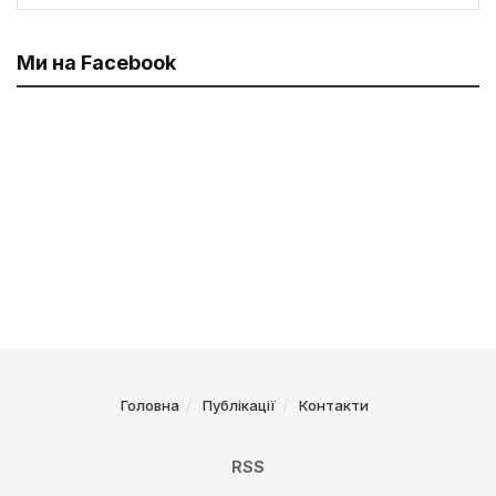
Ми на Facebook
Головна
Публікації
Контакти
RSS