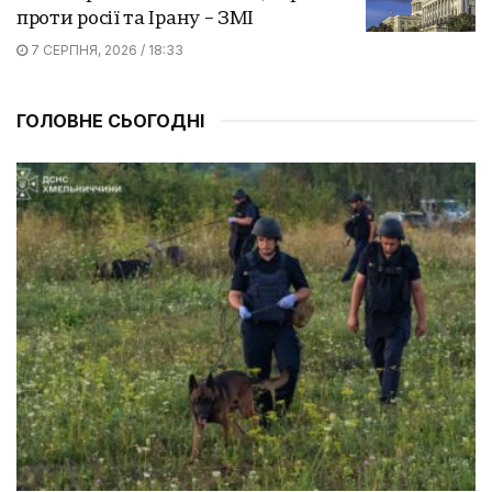
проти росії та Ірану – ЗМІ
7 СЕРПНЯ, 2026 / 18:33
ГОЛОВНЕ СЬОГОДНІ