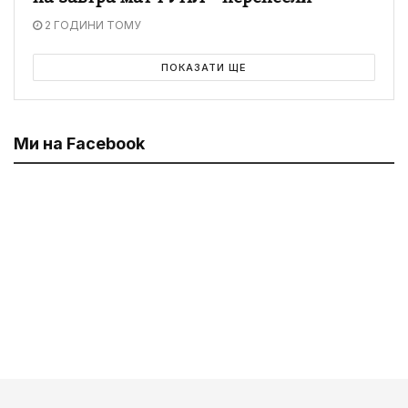
2 ГОДИНИ ТОМУ
ПОКАЗАТИ ЩЕ
Ми на Facebook