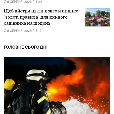
8 СЕРПНЯ, 2026 / 15:24
Щоб айстри цвіли довго й пишно:
"золоті правила" для кожного
садівника на щодень
8 СЕРПНЯ, 2026 / 15:18
ГОЛОВНЕ СЬОГОДНІ