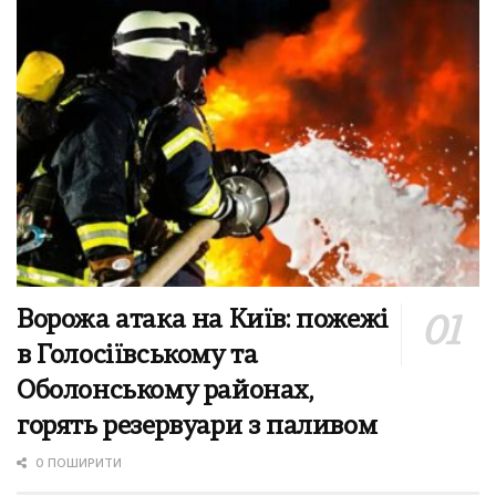
Ворожа атака на Київ: пожежі
в Голосіївському та
Оболонському районах,
горять резервуари з паливом
0 ПОШИРИТИ