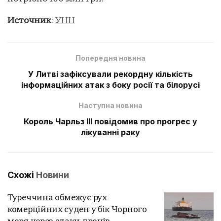
Источник
:
УНН
Попередня новина
У Литві зафіксували рекордну кількість
інформаційних атак з боку росії та білорусі
Наступна новина
Король Чарльз III повідомив про прогрес у
лікуванні раку
Схожі
Новини
Туреччина обмежує рух
комерційних суден у бік Чорного