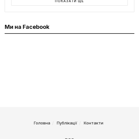
ПОКАЗАТИ ЩЕ
Ми на Facebook
Головна
Публікації
Контакти