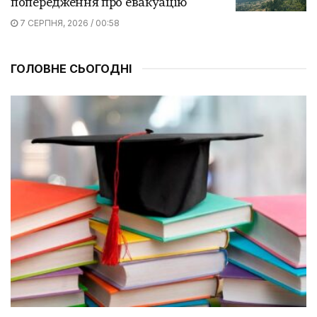
попередження про евакуацію
7 СЕРПНЯ, 2026 / 00:58
ГОЛОВНЕ СЬОГОДНІ