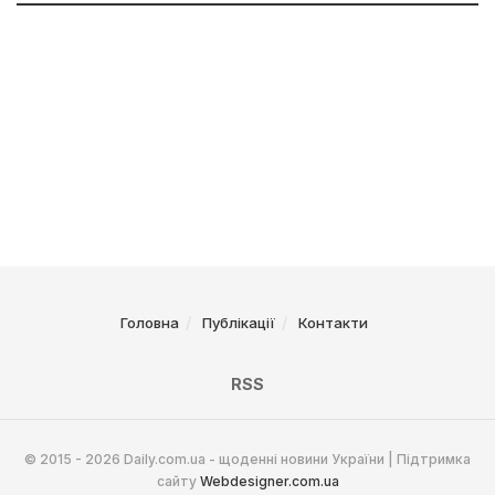
Головна
Публікації
Контакти
RSS
© 2015 - 2026 Daily.com.ua - щоденні новини України | Підтримка
сайту
Webdesigner.com.ua