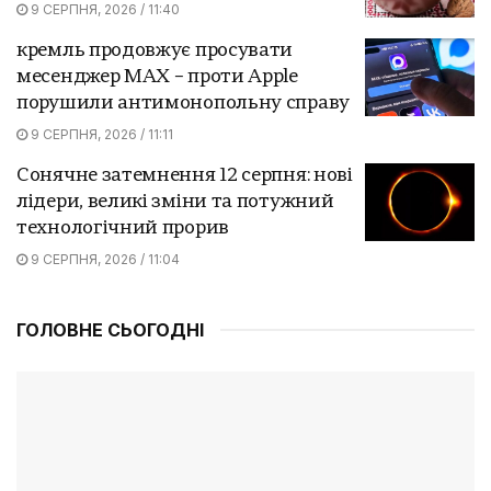
9 СЕРПНЯ, 2026 / 11:40
кремль продовжує просувати
месенджер MAX – проти Apple
порушили антимонопольну справу
9 СЕРПНЯ, 2026 / 11:11
Сонячне затемнення 12 серпня: нові
лідери, великі зміни та потужний
технологічний прорив
9 СЕРПНЯ, 2026 / 11:04
ГОЛОВНЕ СЬОГОДНІ