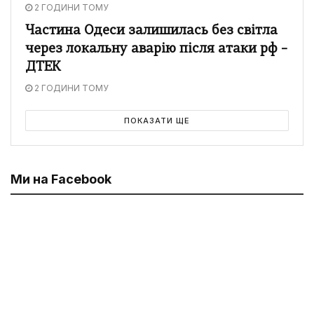
2 ГОДИНИ ТОМУ
Частина Одеси залишилась без світла
через локальну аварію після атаки рф –
ДТЕК
2 ГОДИНИ ТОМУ
ПОКАЗАТИ ЩЕ
Ми на Facebook