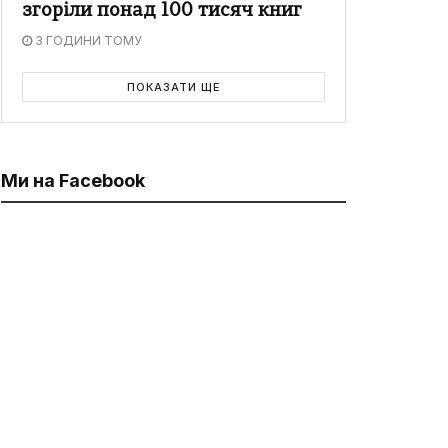
згоріли понад 100 тисяч книг
3 ГОДИНИ ТОМУ
ПОКАЗАТИ ЩЕ
Ми на Facebook