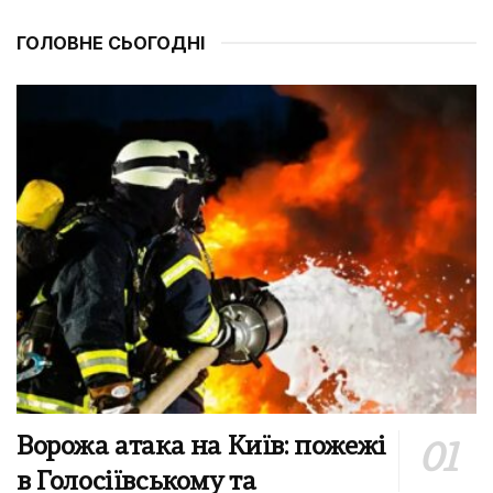
ГОЛОВНЕ СЬОГОДНІ
Ворожа атака на Київ: пожежі
в Голосіївському та