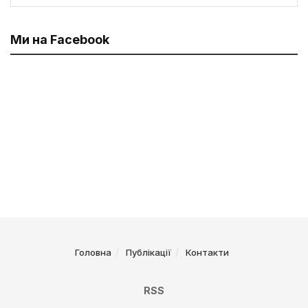
Ми на Facebook
Головна
Публікації
Контакти
RSS