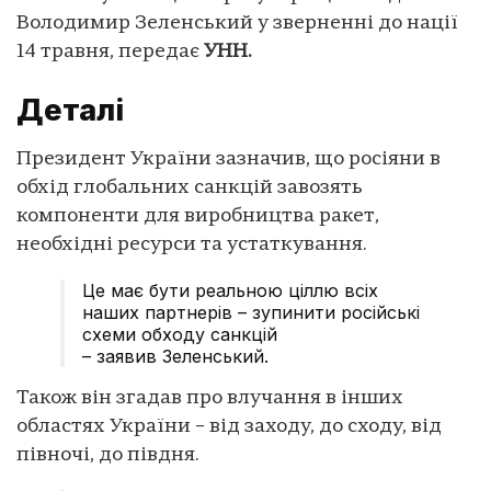
Володимир Зеленський у зверненні до нації
14 травня, передає
УНН.
Деталі
Президент України зазначив, що росіяни в
обхід глобальних санкцій завозять
компоненти для виробництва ракет,
необхідні ресурси та устаткування.
Це має бути реальною ціллю всіх
наших партнерів – зупинити російські
схеми обходу санкцій
– заявив Зеленський.
Також він згадав про влучання в інших
областях України – від заходу, до сходу, від
півночі, до півдня.