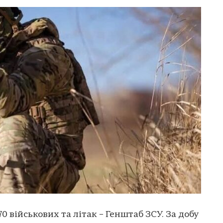
70 військових та літак – Генштаб ЗСУ. За добу