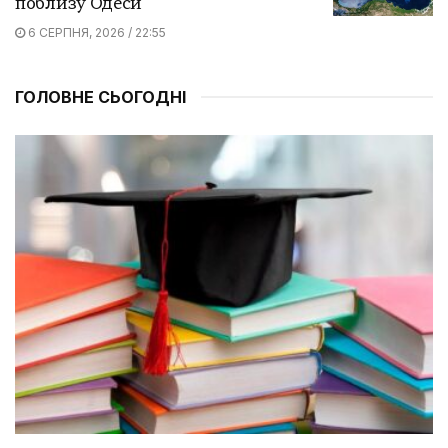
поблизу Одеси
6 СЕРПНЯ, 2026 / 22:55
ГОЛОВНЕ СЬОГОДНІ