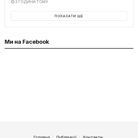
3 ГОДИНИ ТОМУ
ПОКАЗАТИ ЩЕ
Ми на Facebook
Головна
Публікації
Контакти