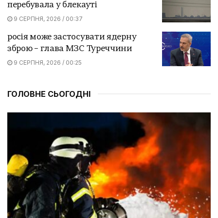
перебувала у блекауті
9 СЕРПНЯ, 2026 / 00:37
росія може застосувати ядерну
зброю – глава МЗС Туреччини
9 СЕРПНЯ, 2026 / 00:25
ГОЛОВНЕ СЬОГОДНІ