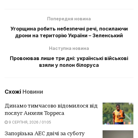
Попередня новина
Угорщина робить небезпечні речі, посилаючи
дрони на територію України – Зеленський
Наступна новина
Провоював лише три дні: українські військові
взяли у полон білоруса
Схожі
Новини
Динамо тимчасово відомилося від
послуг Анхеля Торреса
9 СЕРПНЯ, 2026 / 01:05
Запорізька АЕС двічі за суботу