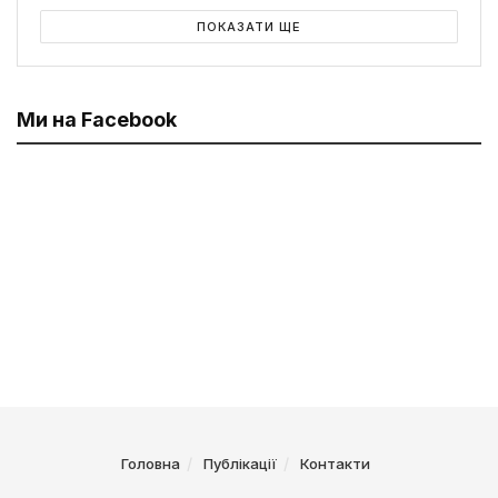
ПОКАЗАТИ ЩЕ
Ми на Facebook
Головна
Публікації
Контакти