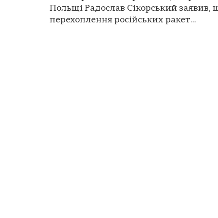
Польщі Радослав Сікорський заявив, 
перехоплення російських ракет...