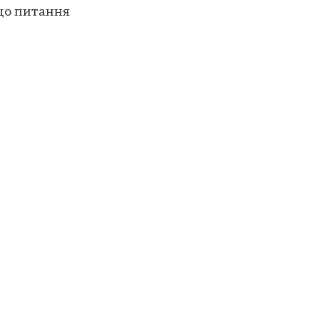
що питання