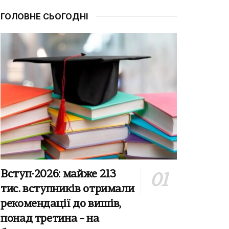
ГОЛОВНЕ СЬОГОДНІ
Вступ-2026: майже 213
тис. вступників отримали
рекомендації до вишів,
понад третина – на