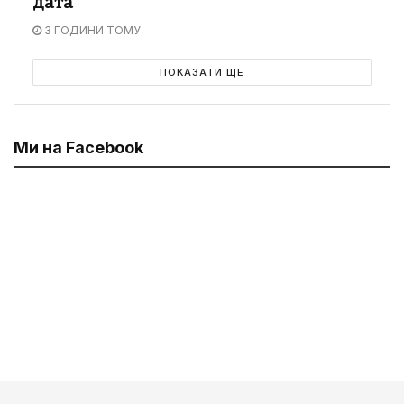
дата
3 ГОДИНИ ТОМУ
ПОКАЗАТИ ЩЕ
Ми на Facebook