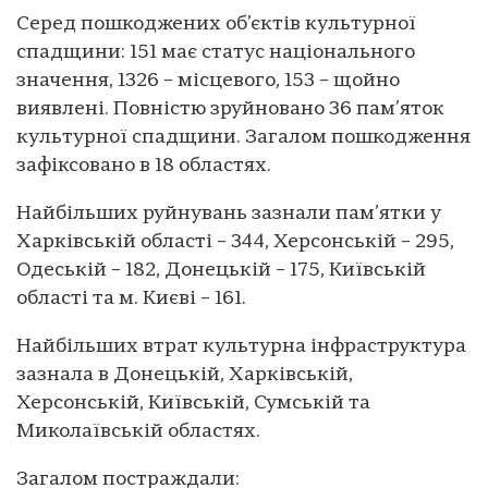
Серед пошкоджених об’єктів культурної
спадщини: 151 має статус національного
значення, 1326 – місцевого, 153 – щойно
виявлені. Повністю зруйновано 36 пам’яток
культурної спадщини. Загалом пошкодження
зафіксовано в 18 областях.
Найбільших руйнувань зазнали пам’ятки у
Харківській області – 344, Херсонській – 295,
Одеській – 182, Донецькій – 175, Київській
області та м. Києві – 161.
Найбільших втрат культурна інфраструктура
зазнала в Донецькій, Харківській,
Херсонській, Київській, Сумській та
Миколаївській областях.
Загалом постраждали: