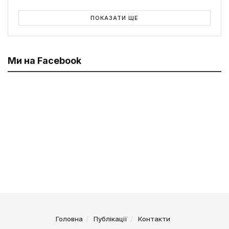
ПОКАЗАТИ ЩЕ
Ми на Facebook
Головна
Публікації
Контакти