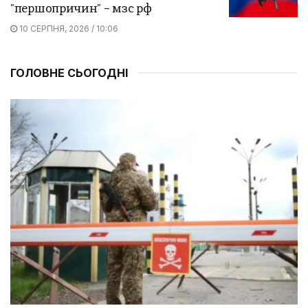
"першопричин" – мзс рф
10 СЕРПНЯ, 2026 / 10:06
ГОЛОВНЕ СЬОГОДНІ