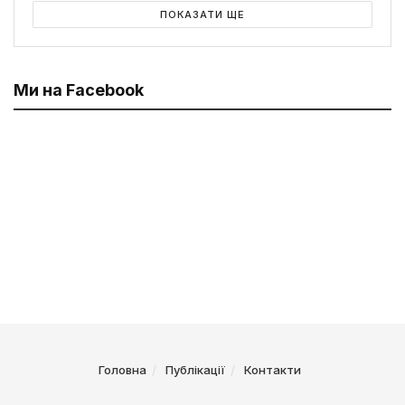
ПОКАЗАТИ ЩЕ
Ми на Facebook
Головна
Публікації
Контакти