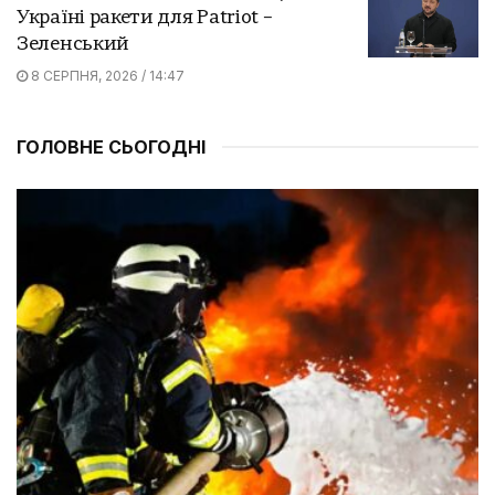
Україні ракети для Patriot –
Зеленський
8 СЕРПНЯ, 2026 / 14:47
ГОЛОВНЕ СЬОГОДНІ