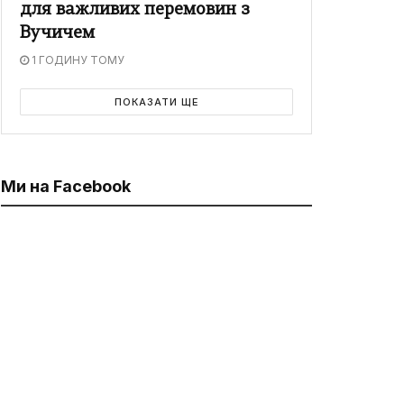
для важливих перемовин з
Вучичем
1 ГОДИНУ ТОМУ
ПОКАЗАТИ ЩЕ
Ми на Facebook