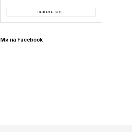
ПОКАЗАТИ ЩЕ
Ми на Facebook