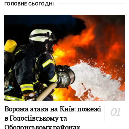
ГОЛОВНЕ СЬОГОДНІ
Ворожа атака на Київ: пожежі
в Голосіївському та
Оболонському районах,