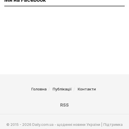
Головна
Публікації
Контакти
RSS
© 2015 - 2026 Daily.com.ua - щоденні новини України | Підтримка