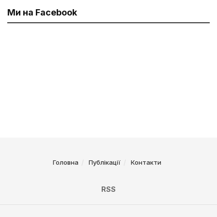
Ми на Facebook
Головна
Публікації
Контакти
RSS