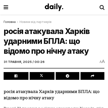
Головна
Новини від партнерів
росія атакувала Харків
ударними БПЛА: що
відомо про нічну атаку
A
31 ТРАВНЯ, 2025 / 00:26
A
росія атакувала Харків ударними БПЛА: що
відомо про нічну атаку