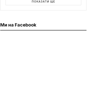
ПОКАЗАТИ ЩЕ
Ми на Facebook