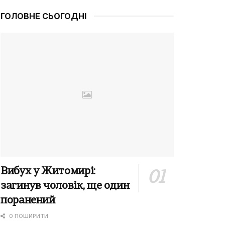
ГОЛОВНЕ СЬОГОДНІ
Вибух у Житомирі:
загинув чоловік, ще один
поранений
0 ПОШИРИТИ