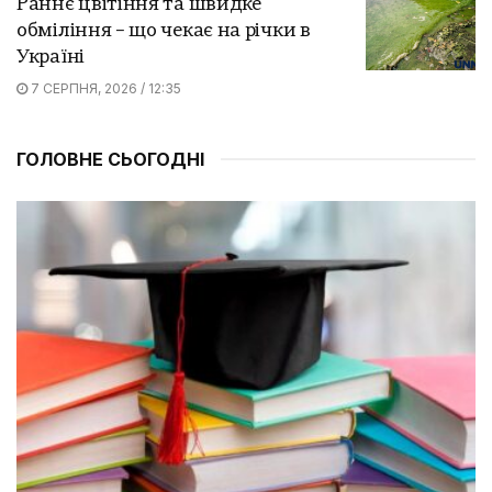
Раннє цвітіння та швидке
обміління – що чекає на річки в
Україні
7 СЕРПНЯ, 2026 / 12:35
ГОЛОВНЕ СЬОГОДНІ