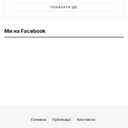
ПОКАЗАТИ ЩЕ
Ми на Facebook
Головна
Публікації
Контакти