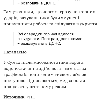
– розповіли в ДСНС.
Там уточнили, що через загрозу повторних
ударів, рятувальники були змушені
призупиняти роботи та слідувати в укриття.
Всі осередки горіння вдалося
ліквідувати. Постраждалих немає
– резюмували в ДСНС.
Нагадаємо
У Сумах після масованої атаки ворога
водопостачання здійснюватиметься за
графіком із пониженим тиском, зв’язок
поступово відновлюється, медзаклади
працюють у штатному режимі.
Источник
:
УНН