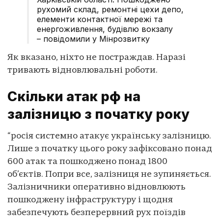
рухомий склад, ремонтні цехи депо,
елементи контактної мережі та
енергоживлення, будівлю вокзалу
– повідомили у Мінрозвитку
Як вказано, ніхто не постраждав. Наразі
тривають відновлювальні роботи.
Скільки атак рф на
залізницю з початку року
“росія системно атакує українську залізницю.
Лише з початку цього року зафіксовано понад
600 атак та пошкоджено понад 1800
об’єктів. Попри все, залізниця не зупиняється.
Залізничники оперативно відновлюють
пошкоджену інфраструктуру і щодня
забезпечують безперервний рух поїздів