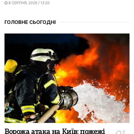
8 СЕРПНЯ, 2026 / 13:20
ГОЛОВНЕ СЬОГОДНІ
Ворожа атака на Київ: пожежі