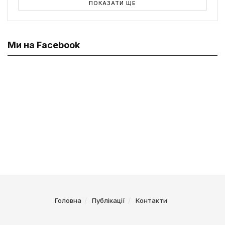
ПОКАЗАТИ ЩЕ
Ми на Facebook
Головна
Публікації
Контакти