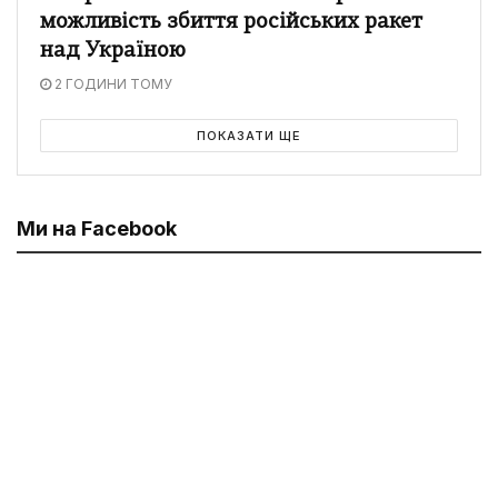
можливість збиття російських ракет
над Україною
2 ГОДИНИ ТОМУ
ПОКАЗАТИ ЩЕ
Ми на Facebook