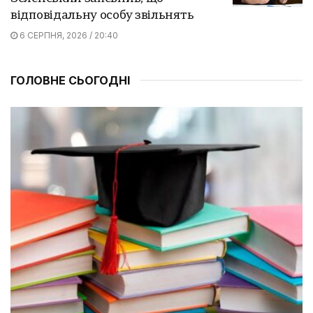
відповідальну особу звільнять
6 СЕРПНЯ, 2026 / 20:40
ГОЛОВНЕ СЬОГОДНІ