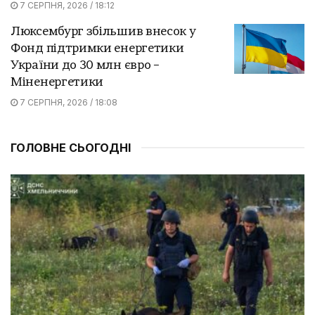
7 СЕРПНЯ, 2026 / 18:12
Люксембург збільшив внесок у
Фонд підтримки енергетики
України до 30 млн євро –
Міненергетики
7 СЕРПНЯ, 2026 / 18:08
ГОЛОВНЕ СЬОГОДНІ