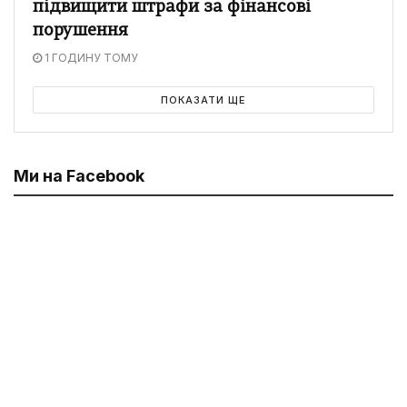
підвищити штрафи за фінансові
порушення
1 ГОДИНУ ТОМУ
ПОКАЗАТИ ЩЕ
Ми на Facebook