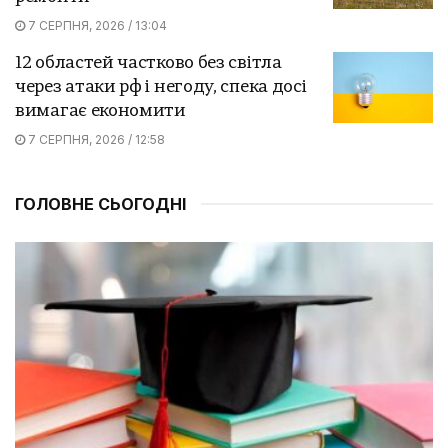
7 СЕРПНЯ, 2026 / 13:04
12 областей частково без світла
через атаки рф і негоду, спека досі
вимагає економити
7 СЕРПНЯ, 2026 / 12:58
ГОЛОВНЕ СЬОГОДНІ