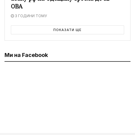
ОВА
3 ГОДИНИ ТОМУ
ПОКАЗАТИ ЩЕ
Ми на Facebook