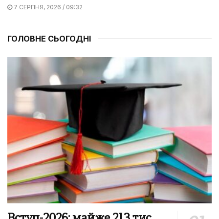
7 СЕРПНЯ, 2026 / 09:32
ГОЛОВНЕ СЬОГОДНІ
Вступ-2026: майже 213 тис.