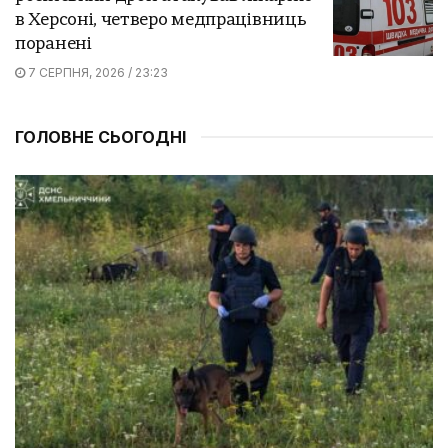
в Херсоні, четверо медпрацівниць
поранені
7 СЕРПНЯ, 2026 / 23:23
ГОЛОВНЕ СЬОГОДНІ