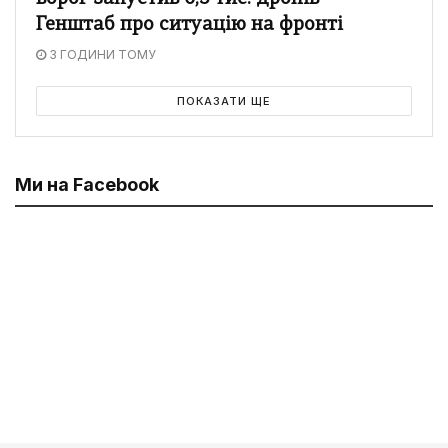
Генштаб про ситуацію на фронті
3 ГОДИНИ ТОМУ
ПОКАЗАТИ ЩЕ
Ми на Facebook