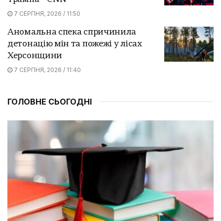
7 СЕРПНЯ, 2026 / 11:50
Аномальна спека спричинила
детонацію мін та пожежі у лісах
Херсонщини
7 СЕРПНЯ, 2026 / 11:40
ГОЛОВНЕ СЬОГОДНІ