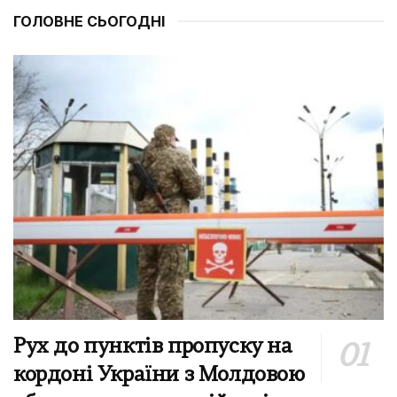
ГОЛОВНЕ СЬОГОДНІ
Рух до пунктів пропуску на
кордоні України з Молдовою