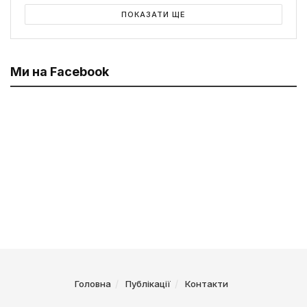
ПОКАЗАТИ ЩЕ
Ми на Facebook
Головна
Публікації
Контакти