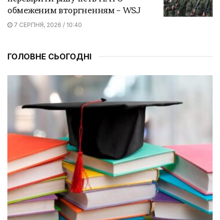
обмеженим вторгненням – WSJ
7 СЕРПНЯ, 2026 / 10:40
ГОЛОВНЕ СЬОГОДНІ