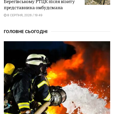
Берегівському РТЦК після візиту
представника омбудсмана
8 СЕРПНЯ, 2026 / 19:49
ГОЛОВНЕ СЬОГОДНІ