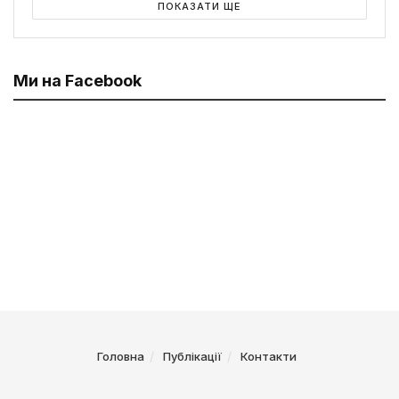
ПОКАЗАТИ ЩЕ
Ми на Facebook
Головна
Публікації
Контакти